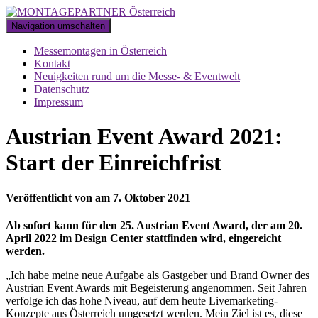
Navigation umschalten
Messemontagen in Österreich
Kontakt
Neuigkeiten rund um die Messe- & Eventwelt
Datenschutz
Impressum
Austrian Event Award 2021:
Start der Einreichfrist
Veröffentlicht von
am
7. Oktober 2021
Ab sofort kann für den 25. Austrian Event Award, der am 20.
April 2022 im Design Center stattfinden wird, eingereicht
werden.
„Ich habe meine neue Aufgabe als Gastgeber und Brand Owner des
Austrian Event Awards mit Begeisterung angenommen. Seit Jahren
verfolge ich das hohe Niveau, auf dem heute Livemarketing-
Konzepte aus Österreich umgesetzt werden. Mein Ziel ist es, diese