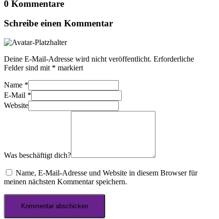
0 Kommentare
Schreibe einen Kommentar
Deine E-Mail-Adresse wird nicht veröffentlicht.
Erforderliche
Felder sind mit
*
markiert
Name
*
E-Mail
*
Website
Was beschäftigt dich?
Name, E-Mail-Adresse und Website in diesem Browser für
meinen nächsten Kommentar speichern.