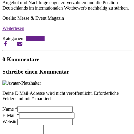
Angebot und Nachfrage enger zu verzahnen und die Position
Deutschlands im internationalen Wettbewerb nachhaltig zu stärken.
Quelle: Messe & Event Magazin
Weiterlesen
Kategorien:
Messebau
0 Kommentare
Schreibe einen Kommentar
Deine E-Mail-Adresse wird nicht veröffentlicht.
Erforderliche
Felder sind mit
*
markiert
Name
*
E-Mail
*
Website