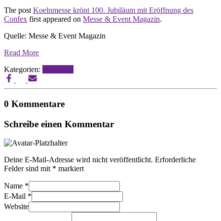
The post
Koelnmesse krönt 100. Jubiläum mit Eröffnung des
Confex
first appeared on
Messe & Event Magazin
.
Quelle: Messe & Event Magazin
Read More
Kategorien:
Messebau
0 Kommentare
Schreibe einen Kommentar
Deine E-Mail-Adresse wird nicht veröffentlicht.
Erforderliche
Felder sind mit
*
markiert
Name
*
E-Mail
*
Website