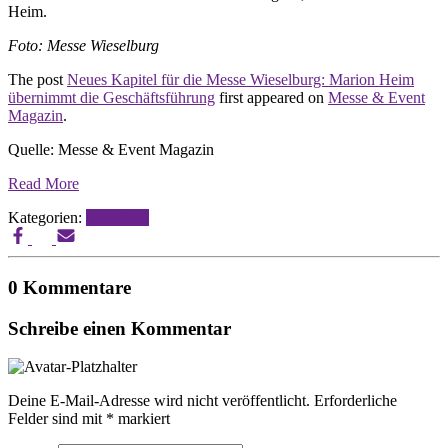
Heim.
Foto: Messe Wieselburg
The post
Neues Kapitel für die Messe Wieselburg: Marion Heim
übernimmt die Geschäftsführung
first appeared on
Messe & Event
Magazin
.
Quelle: Messe & Event Magazin
Read More
Kategorien:
Messebau
0 Kommentare
Schreibe einen Kommentar
Deine E-Mail-Adresse wird nicht veröffentlicht.
Erforderliche
Felder sind mit
*
markiert