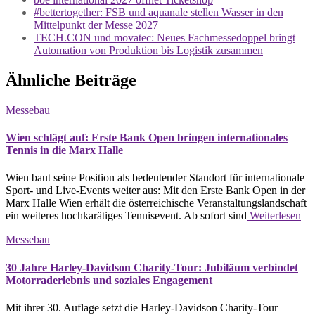
#bettertogether: FSB und aquanale stellen Wasser in den
Mittelpunkt der Messe 2027
TECH.CON und movatec: Neues Fachmessedoppel bringt
Automation von Produktion bis Logistik zusammen
Ähnliche Beiträge
Messebau
Wien schlägt auf: Erste Bank Open bringen internationales
Tennis in die Marx Halle
Wien baut seine Position als bedeutender Standort für internationale
Sport- und Live-Events weiter aus: Mit den Erste Bank Open in der
Marx Halle Wien erhält die österreichische Veranstaltungslandschaft
ein weiteres hochkarätiges Tennisevent. Ab sofort sind
Weiterlesen
Messebau
30 Jahre Harley-Davidson Charity-Tour: Jubiläum verbindet
Motorraderlebnis und soziales Engagement
Mit ihrer 30. Auflage setzt die Harley-Davidson Charity-Tour