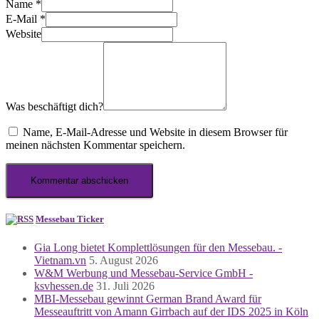
Name
*
E-Mail
*
Website
Was beschäftigt dich?
Name, E-Mail-Adresse und Website in diesem Browser für
meinen nächsten Kommentar speichern.
Messebau Ticker
Gia Long bietet Komplettlösungen für den Messebau. -
Vietnam.vn
5. August 2026
W&M Werbung und Messebau-Service GmbH -
ksvhessen.de
31. Juli 2026
MBI-Messebau gewinnt German Brand Award für
Messeauftritt von Amann Girrbach auf der IDS 2025 in Köln