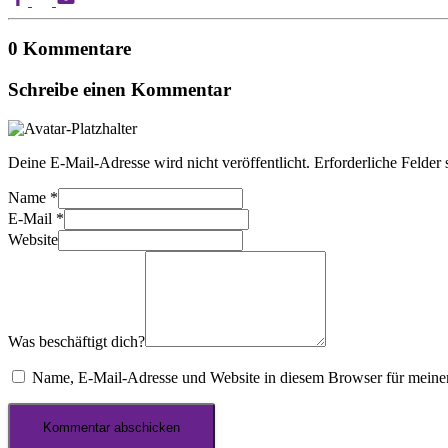
0 Kommentare
Schreibe einen Kommentar
Deine E-Mail-Adresse wird nicht veröffentlicht.
Erforderliche Felder 
Name
*
E-Mail
*
Website
Was beschäftigt dich?
Name, E-Mail-Adresse und Website in diesem Browser für meine