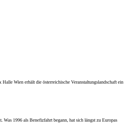
 Halle Wien erhält die österreichische Veranstaltungslandschaft ein
t. Was 1996 als Benefizfahrt begann, hat sich längst zu Europas