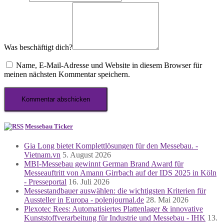
Was beschäftigt dich?
Name, E-Mail-Adresse und Website in diesem Browser für
meinen nächsten Kommentar speichern.
Messebau Ticker
Gia Long bietet Komplettlösungen für den Messebau. -
Vietnam.vn
5. August 2026
MBI-Messebau gewinnt German Brand Award für
Messeauftritt von Amann Girrbach auf der IDS 2025 in Köln
- Presseportal
16. Juli 2026
Messestandbauer auswählen: die wichtigsten Kriterien für
Aussteller in Europa - polenjournal.de
28. Mai 2026
Plexotec Rees: Automatisiertes Plattenlager & innovative
Kunststoffverarbeitung für Industrie und Messebau - IHK
13.