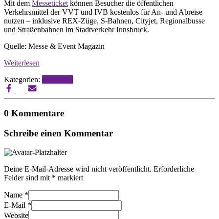
Mit dem
Messeticket
können Besucher die öffentlichen
Verkehrsmittel der VVT und IVB kostenlos für An- und Abreise
nutzen – inklusive REX-Züge, S-Bahnen, Cityjet, Regionalbusse
und Straßenbahnen im Stadtverkehr Innsbruck.
Quelle: Messe & Event Magazin
Weiterlesen
Kategorien:
Messebau
0 Kommentare
Schreibe einen Kommentar
Deine E-Mail-Adresse wird nicht veröffentlicht.
Erforderliche
Felder sind mit
*
markiert
Name
*
E-Mail
*
Website