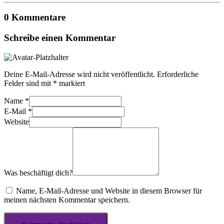
0 Kommentare
Schreibe einen Kommentar
Deine E-Mail-Adresse wird nicht veröffentlicht.
Erforderliche
Felder sind mit
*
markiert
Name
*
E-Mail
*
Website
Was beschäftigt dich?
Name, E-Mail-Adresse und Website in diesem Browser für
meinen nächsten Kommentar speichern.