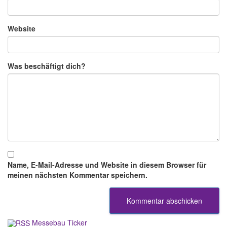
Website
Was beschäftigt dich?
Name, E-Mail-Adresse und Website in diesem Browser für
meinen nächsten Kommentar speichern.
Messebau Ticker