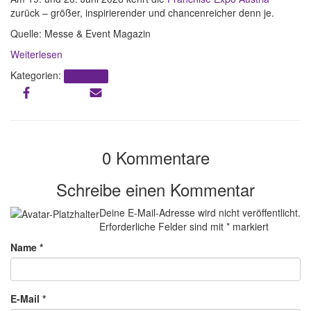
zurück – größer, inspirierender und chancenreicher denn je.
Quelle: Messe & Event Magazin
Weiterlesen
Kategorien:
Messebau
0 Kommentare
Schreibe einen Kommentar
Deine E-Mail-Adresse wird nicht veröffentlicht.
Erforderliche Felder sind mit
*
markiert
Name
*
E-Mail
*