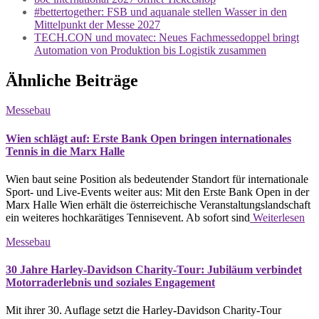
#bettertogether: FSB und aquanale stellen Wasser in den
Mittelpunkt der Messe 2027
TECH.CON und movatec: Neues Fachmessedoppel bringt
Automation von Produktion bis Logistik zusammen
Ähnliche Beiträge
Messebau
Wien schlägt auf: Erste Bank Open bringen internationales
Tennis in die Marx Halle
Wien baut seine Position als bedeutender Standort für internationale
Sport- und Live-Events weiter aus: Mit den Erste Bank Open in der
Marx Halle Wien erhält die österreichische Veranstaltungslandschaft
ein weiteres hochkarätiges Tennisevent. Ab sofort sind
Weiterlesen
Messebau
30 Jahre Harley-Davidson Charity-Tour: Jubiläum verbindet
Motorraderlebnis und soziales Engagement
Mit ihrer 30. Auflage setzt die Harley-Davidson Charity-Tour