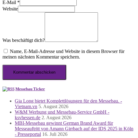
E-Mail
*
Website
Was beschäftigt dich?
Name, E-Mail-Adresse und Website in diesem Browser für
meinen nächsten Kommentar speichern.
Messebau Ticker
Gia Long bietet Komplettlösungen für den Messebau. -
Vietnam.vn
5. August 2026
W&M Werbung und Messebau-Service GmbH -
ksvhessen.de
2. August 2026
MBI-Messebau gewinnt German Brand Award für
Messeauftritt von Amann Girrbach auf der IDS 2025 in Köln
- Presseportal
16. Juli 2026