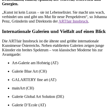
Georgien.
„Kunst ist kein Luxus – sie ist Lebenselixier. Sie macht uns wach,
verbindet uns und gibt uns Mut für neue Perspektiven“, so Johanna
Penz, Gründerin und Direktorin der
ARTfair Innsbruck
.
Internationale Galerien und Vielfalt auf einen Blick
Die ARTfair Innsbruck ist die älteste und größte internationale
Kunstmesse Österreichs. Neben etablierten Galerien zeigen junge
Künstler ein breites Spektrum – von klassischer Moderne bis zur
Avantgarde:
Art-Galerie am Hofsteig (AT)
Galerie Blue Art (CH)
GALARTERY fine art (AT)
mainArt (CH)
Galerie Global Art Solution (DE)
Galerie D’Ecole (AT)