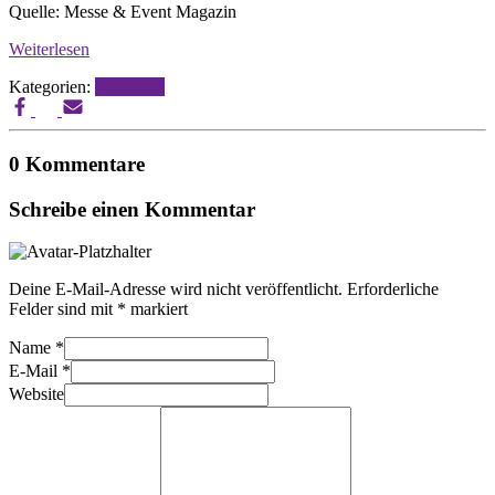
Quelle: Messe & Event Magazin
Weiterlesen
Kategorien:
Messebau
0 Kommentare
Schreibe einen Kommentar
Deine E-Mail-Adresse wird nicht veröffentlicht.
Erforderliche
Felder sind mit
*
markiert
Name
*
E-Mail
*
Website