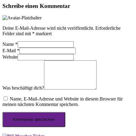
Schreibe einen Kommentar
Deine E-Mail-Adresse wird nicht veröffentlicht.
Erforderliche
Felder sind mit
*
markiert
Name
*
E-Mail
*
Website
Was beschäftigt dich?
Name, E-Mail-Adresse und Website in diesem Browser für
meinen nächsten Kommentar speichern.
Messebau Ticker